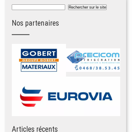
Rechercher
Rechercher sur le site
Nos partenaires
Articles récents