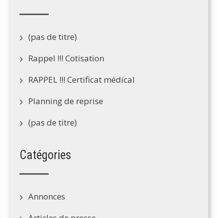
(pas de titre)
Rappel !!! Cotisation
RAPPEL !!! Certificat médical
Planning de reprise
(pas de titre)
Catégories
Annonces
Articles de presse