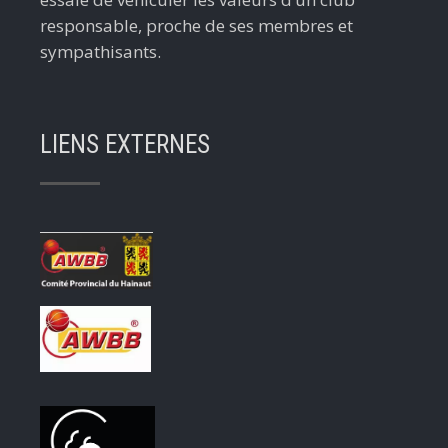
responsable, proche de ses membres et
sympathisants.
LIENS EXTERNES