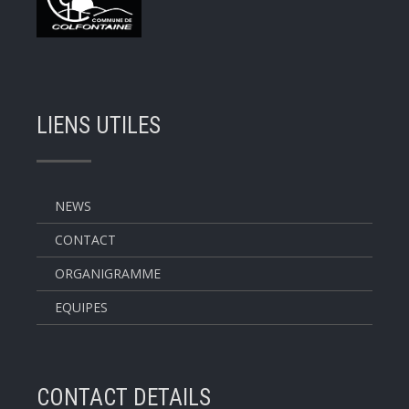
LIENS UTILES
NEWS
CONTACT
ORGANIGRAMME
EQUIPES
CONTACT DETAILS