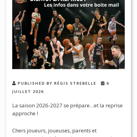
PUBLISHED BY RÉGIS STREBELLE
6
JUILLET 2026
La saison 2026-2027 se prépare…et la reprise
approche !
Chers joueurs, joueuses, parents et