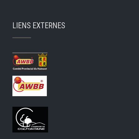
LIENS EXTERNES