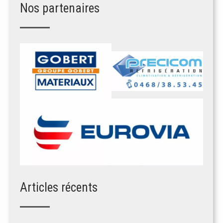
Nos partenaires
Articles récents