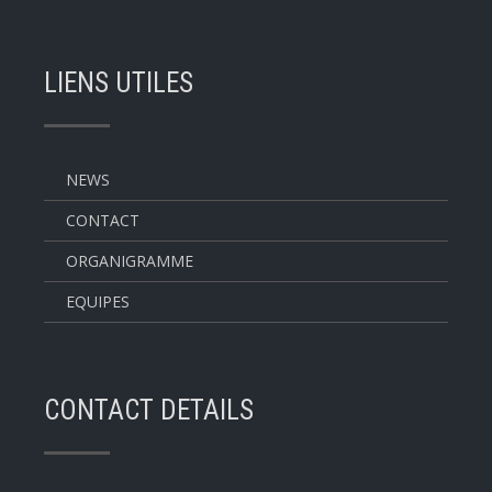
LIENS UTILES
NEWS
CONTACT
ORGANIGRAMME
EQUIPES
CONTACT DETAILS