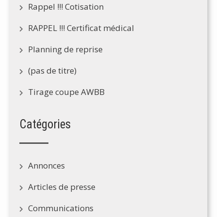
Rappel !!! Cotisation
RAPPEL !!! Certificat médical
Planning de reprise
(pas de titre)
Tirage coupe AWBB
Catégories
Annonces
Articles de presse
Communications