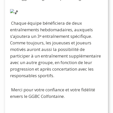
Chaque équipe bénéficiera de deux
entraînements hebdomadaires, auxquels
s’ajoutera un 3ᵉ entraînement spécifique.
Comme toujours, les joueuses et joueurs
motivés auront aussi la possibilité de
participer à un entraînement supplémentaire
avec un autre groupe, en fonction de leur
progression et après concertation avec les
responsables sportifs.
Merci pour votre confiance et votre fidélité
envers le GGBC Colfontaine.