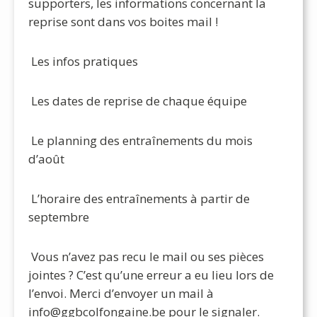
supporters, les informations concernant la
reprise sont dans vos boites mail !
Les infos pratiques
Les dates de reprise de chaque équipe
Le planning des entraînements du mois
d’août
L’horaire des entraînements à partir de
septembre
Vous n’avez pas recu le mail ou ses pièces
jointes ? C’est qu’une erreur a eu lieu lors de
l’envoi. Merci d’envoyer un mail à
info@ggbcolfongaine.be pour le signaler.