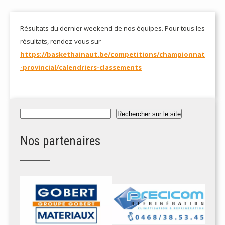
Résultats du dernier weekend de nos équipes.
Pour tous les
résultats, rendez-vous sur
https://baskethainaut.be/competitions/championnat
-provincial/calendriers-classements
Rechercher
Rechercher sur le site
Nos partenaires