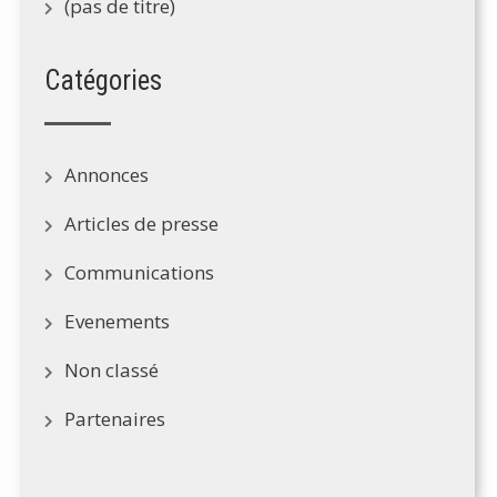
(pas de titre)
Catégories
Annonces
Articles de presse
Communications
Evenements
Non classé
Partenaires