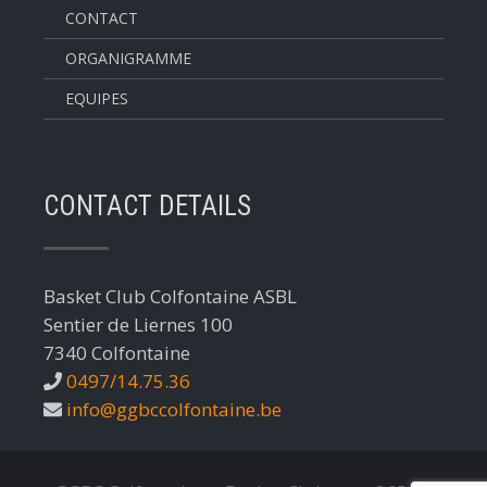
CONTACT
ORGANIGRAMME
EQUIPES
CONTACT DETAILS
Basket Club Colfontaine ASBL
Sentier de Liernes 100
7340 Colfontaine
0497/14.75.36
info@ggbccolfontaine.be