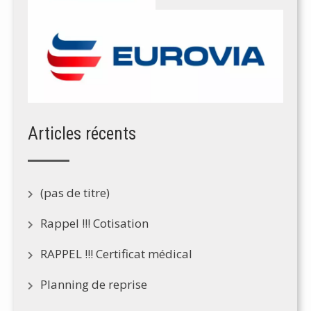
Articles récents
(pas de titre)
Rappel !!! Cotisation
RAPPEL !!! Certificat médical
Planning de reprise