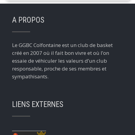
A PROPOS
Le GGBC Colfontaine est un club de basket
créé en 2007 où il fait bon vivre et où l’on
essaie de véhiculer les valeurs d’un club
responsable, proche de ses membres et
sympathisants.
LIENS EXTERNES