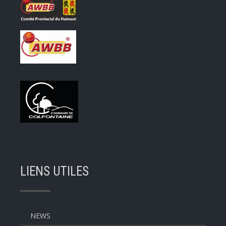
LIENS UTILES
NEWS