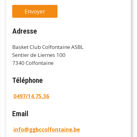
Adresse
Basket Club Colfontaine ASBL
Sentier de Liernes 100
7340 Colfontaine
Téléphone
0497/14.75.36
Email
info@ggbccolfontaine.be