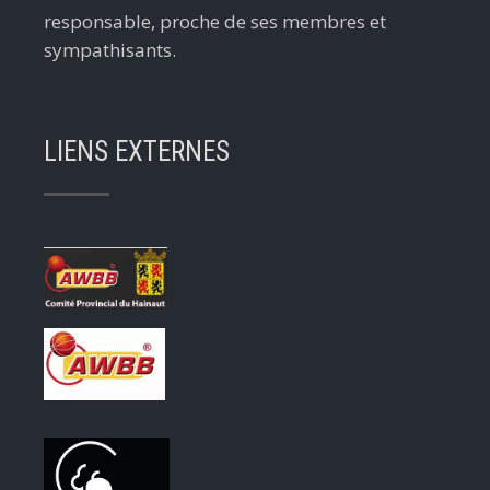
responsable, proche de ses membres et
sympathisants.
LIENS EXTERNES