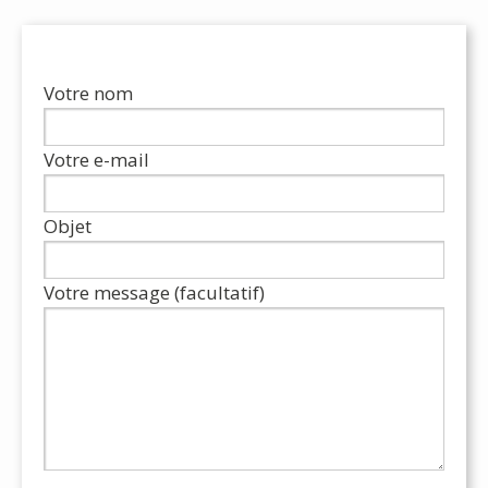
Votre nom
Votre e-mail
Objet
Votre message (facultatif)