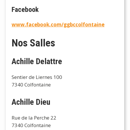
Facebook
www.facebook.com/ggbccolfontaine
Nos Salles
Achille Delattre
Sentier de Liernes 100
7340 Colfontaine
Achille Dieu
Rue de la Perche 22
7340 Colfontaine