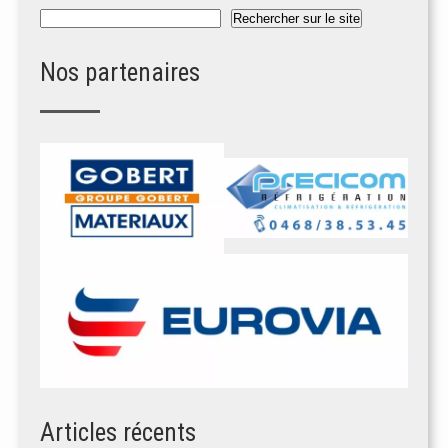
Rechercher
Rechercher sur le site
Nos partenaires
Articles récents