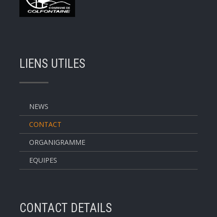
LIENS UTILES
NEWS
CONTACT
ORGANIGRAMME
EQUIPES
CONTACT DETAILS