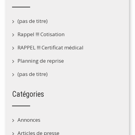
(pas de titre)
Rappel !!! Cotisation
RAPPEL !!! Certificat médical
Planning de reprise
(pas de titre)
Catégories
Annonces
Articles de presse