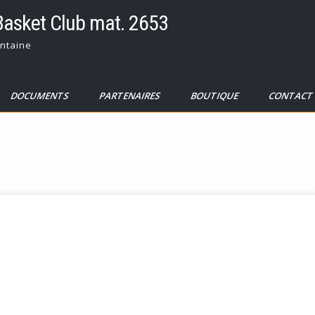
Basket Club mat. 2653
ntaine
DOCUMENTS
PARTENAIRES
BOUTIQUE
CONTAC