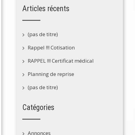
Articles récents
(pas de titre)
Rappel !!! Cotisation
RAPPEL !!! Certificat médical
Planning de reprise
(pas de titre)
Catégories
Annonces