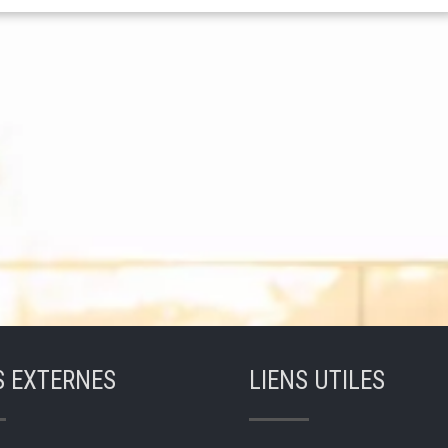
S EXTERNES
LIENS UTILES