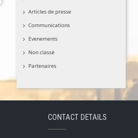
Articles de presse
Communications
Evenements
Non classé
Partenaires
CONTACT DETAILS