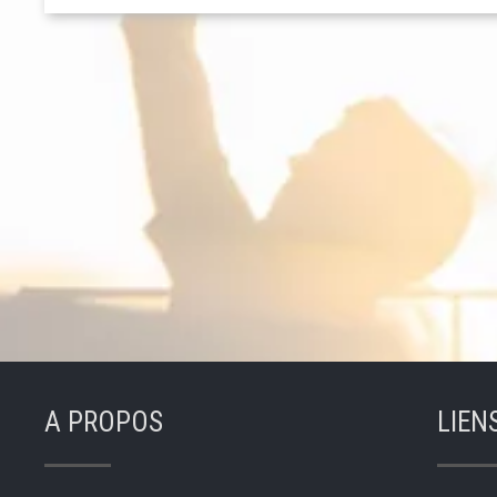
A PROPOS
LIEN