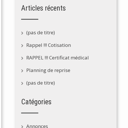
Articles récents
(pas de titre)
Rappel !!! Cotisation
RAPPEL !!! Certificat médical
Planning de reprise
(pas de titre)
Catégories
Annonces