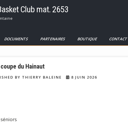
Basket Club mat. 2653
ntaine
DOCUMENTS
PARTENAIRES
BOUTIQUE
CONTAC
 coupe du Hainaut
ISHED BY THIERRY BALEINE
8 JUIN 2026
 séniors