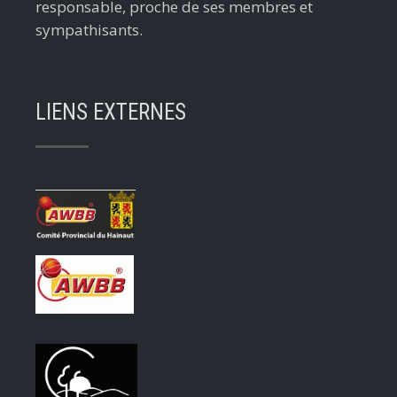
responsable, proche de ses membres et
sympathisants.
LIENS EXTERNES