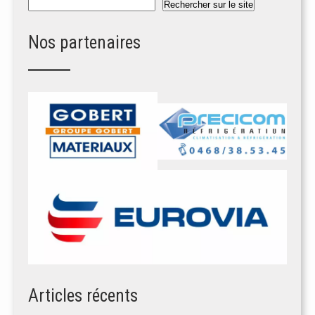
Rechercher
Rechercher sur le site
Nos partenaires
Articles récents