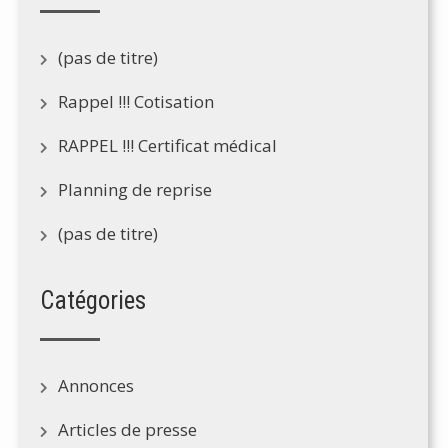
(pas de titre)
Rappel !!! Cotisation
RAPPEL !!! Certificat médical
Planning de reprise
(pas de titre)
Catégories
Annonces
Articles de presse