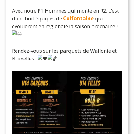
Avec notre P1 Hommes qui monte en R2, c’est
donc huit équipes de
Colfontaine
qui
évolueront en régionale la saison prochaine !
Rendez-vous sur les parquets de Wallonie et
Bruxelles !