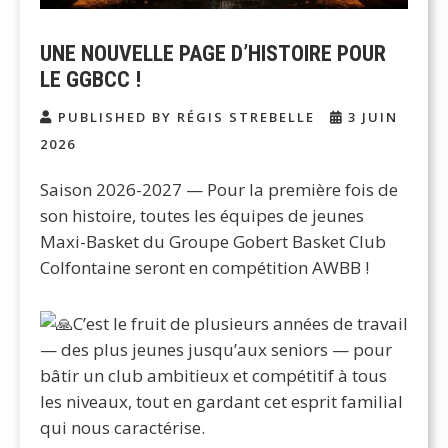
UNE NOUVELLE PAGE D’HISTOIRE POUR
LE GGBCC !
PUBLISHED BY RÉGIS STREBELLE
3 JUIN
2026
Saison 2026-2027 — Pour la première fois de
son histoire, toutes les équipes de jeunes
Maxi-Basket du Groupe Gobert Basket Club
Colfontaine seront en compétition AWBB !
C’est le fruit de plusieurs années de travail
— des plus jeunes jusqu’aux seniors — pour
bâtir un club ambitieux et compétitif à tous
les niveaux, tout en gardant cet esprit familial
qui nous caractérise.