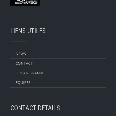
LIENS UTILES
NEWS
CONTACT
ORGANIGRAMME
EQUIPES
CONTACT DETAILS