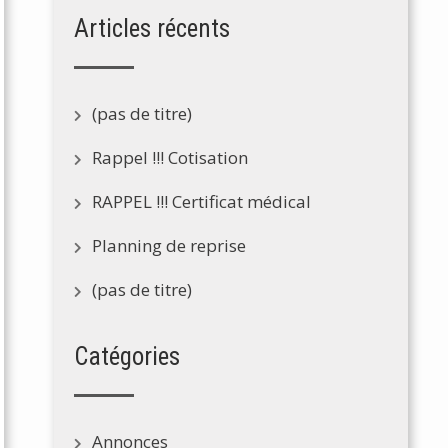
Articles récents
(pas de titre)
Rappel !!! Cotisation
RAPPEL !!! Certificat médical
Planning de reprise
(pas de titre)
Catégories
Annonces