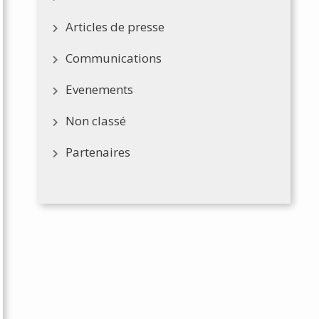
Articles de presse
Communications
Evenements
Non classé
Partenaires