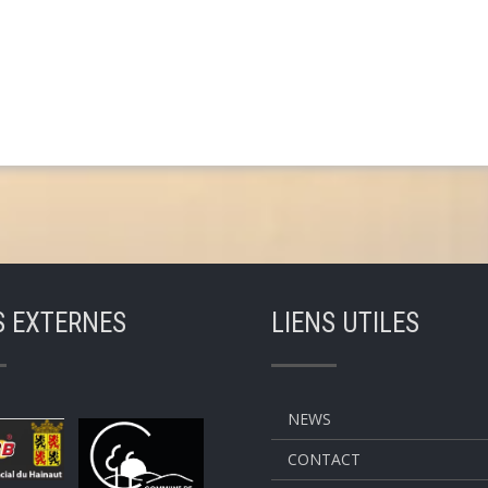
S EXTERNES
LIENS UTILES
NEWS
CONTACT