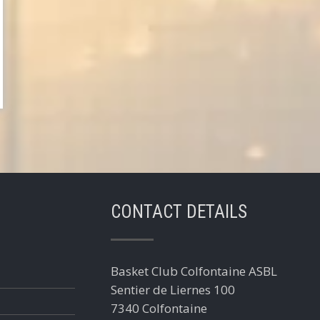
CONTACT DETAILS
Basket Club Colfontaine ASBL
Sentier de Liernes 100
7340 Colfontaine