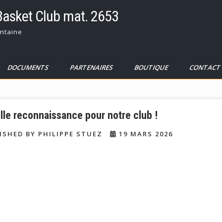
Basket Club mat. 2653
ntaine
DOCUMENTS
PARTENAIRES
BOUTIQUE
CONTAC
lle reconnaissance pour notre club !
ISHED BY PHILIPPE STUEZ
19 MARS 2026