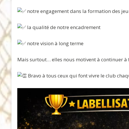
notre engagement dans la formation des jeu
la qualité de notre encadrement
notre vision à long terme
Mais surtout… elles nous motivent à continuer à
Bravo à tous ceux qui font vivre le club chaq