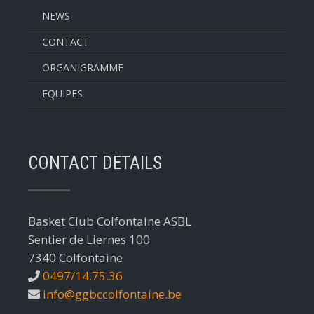
NEWS
CONTACT
ORGANIGRAMME
EQUIPES
CONTACT DETAILS
Basket Club Colfontaine ASBL
Sentier de Liernes 100
7340 Colfontaine
0497/14.75.36
info@ggbccolfontaine.be