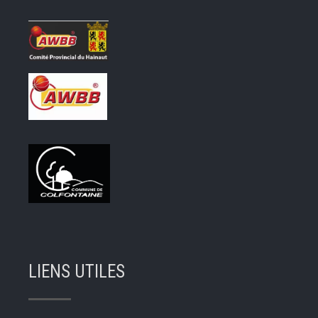
LIENS UTILES