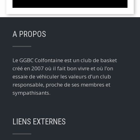
A PROPOS
Le GGBC Colfontaine est un club de basket
créé en 2007 où il fait bon vivre et où l’on
essaie de véhiculer les valeurs d’un club
responsable, proche de ses membres et
sympathisants.
LIENS EXTERNES